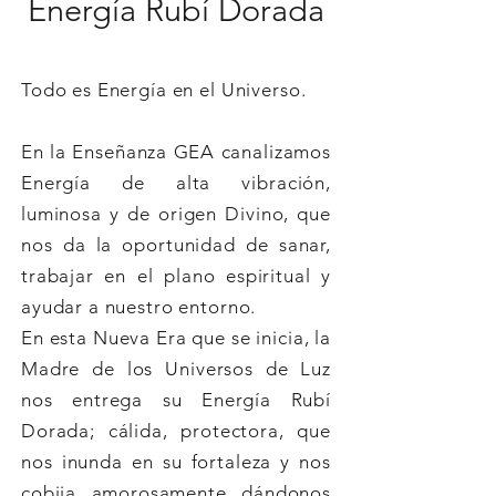
Energía Rubí Dorada
Todo es Energía en el Universo.
En la Enseñanza GEA canalizamos
Energía de alta vibración,
luminosa y de origen Divino, que
nos da la oportunidad de sanar,
trabajar en el plano espiritual y
ayudar a nuestro entorno.
En esta Nueva Era que se inicia, la
Madre de los Universos de Luz
nos entrega su Energía Rubí
Dorada; cálida, protectora, que
nos inunda en su fortaleza y nos
cobija amorosamente dándonos