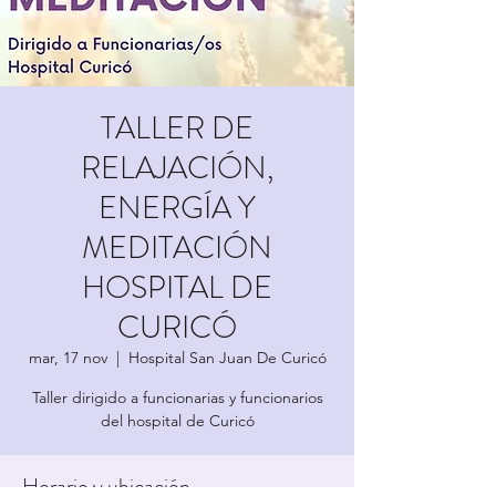
TALLER DE
RELAJACIÓN,
ENERGÍA Y
MEDITACIÓN
HOSPITAL DE
CURICÓ
mar, 17 nov
  |  
Hospital San Juan De Curicó
Taller dirigido a funcionarias y funcionarios
del hospital de Curicó
Horario y ubicación