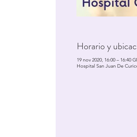
Horario y ubicac
19 nov 2020, 16:00 – 16:40 
Hospital San Juan De Curicó