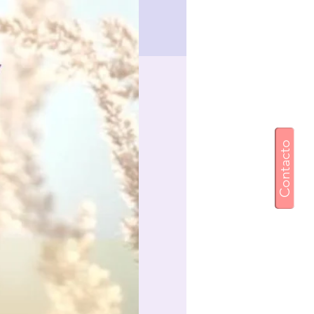
Contacto