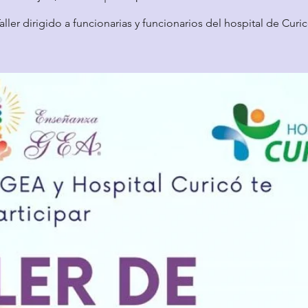
aller dirigido a funcionarias y funcionarios del hospital de Curi