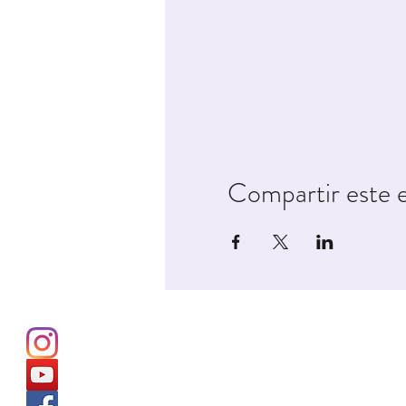
Compartir este 