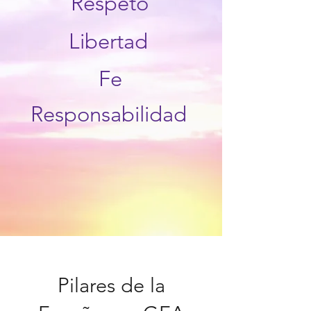
Respeto
Libertad
Fe
Responsabilidad
Pilares de la