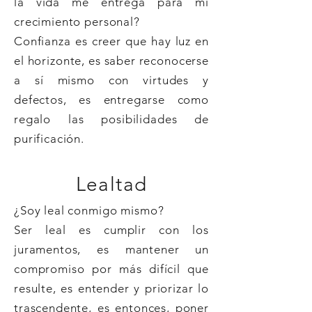
la vida me entrega para mi
crecimiento personal?
Confianza es creer que hay luz en
el horizonte, es saber reconocerse
a sí mismo con virtudes y
defectos, es entregarse como
regalo las posibilidades de
purificación.
Lealtad
¿Soy leal conmigo mismo?
Ser leal es cumplir con los
juramentos, es mantener un
compromiso por más difícil que
resulte, es entender y priorizar lo
trascendente, es entonces, poner