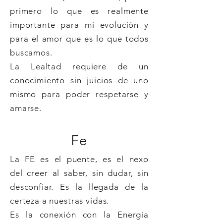
primero lo que es realmente
importante para mi evolución y
para el amor que es lo que todos
buscamos.
La Lealtad requiere de un
conocimiento sin juicios de uno
mismo para poder respetarse y
amarse.
Fe
La FE es el puente, es el nexo
del creer al saber, sin dudar, sin
desconfiar. Es la llegada de la
certeza a nuestras vidas.
Es la conexión con la Energia