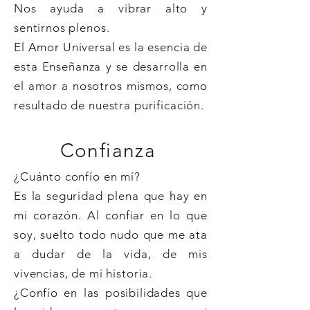
Nos ayuda a vibrar alto y
sentirnos plenos.
El Amor Universal es la esencia de
esta Enseñanza y se desarrolla en
el amor a nosotros mismos, como
resultado de nuestra purificación.
Confianza
¿Cuánto confío en mí?
Es la seguridad plena que hay en
mi corazón. Al confiar en lo que
soy, suelto todo nudo que me ata
a dudar de la vida, de mis
vivencias, de mi historia.
¿Confío en las posibilidades que