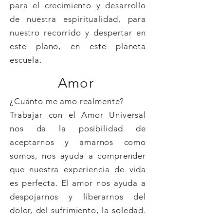
para el crecimiento y desarrollo
de nuestra espiritualidad, para
nuestro recorrido y despertar en
este plano, en este planeta
escuela.
Amor
¿Cuánto me amo realmente?
Trabajar con el Amor Universal
nos da la posibilidad de
aceptarnos y amarnos como
somos, nos ayuda a comprender
que nuestra experiencia de vida
es perfecta. El amor nos ayuda a
despojarnos y liberarnos del
dolor, del sufrimiento, la soledad.