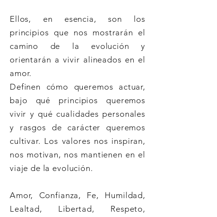
Ellos, en esencia, son los
principios que nos mostrarán el
camino de la evolución y
orientarán a vivir alineados en el
amor.
Definen cómo queremos actuar,
bajo qué principios queremos
vivir y qué cualidades personales
y rasgos de carácter queremos
cultivar. Los valores nos inspiran,
nos motivan, nos mantienen en el
viaje de la evolución.
Amor, Confianza, Fe, Humildad,
Lealtad, Libertad, Respeto,