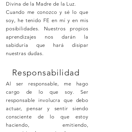
Divina de la Madre de la Luz.
Cuando me conozco y sé lo que
soy, he tenido FE en mí y en mis
posibilidades. Nuestros propios
aprendizajes nos darán la
sabiduría que hará disipar
nuestras dudas.
Responsabilidad
Al ser responsable, me hago
cargo de lo que soy. Ser
responsable involucra que debo
actuar, pensar y sentir siendo
consciente de lo que estoy
haciendo, emitiendo,