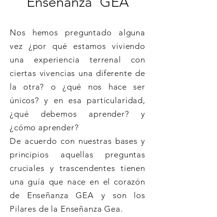
Enseñanza GEA
Nos hemos preguntado alguna
vez ¿por qué estamos viviendo
una experiencia terrenal con
ciertas vivencias una diferente de
la otra? o ¿qué nos hace ser
únicos? y en esa particularidad,
¿qué debemos aprender? y
¿cómo aprender?
De acuerdo con nuestras bases y
principios aquellas preguntas
cruciales y trascendentes tienen
una guía que nace en el corazón
de Enseñanza GEA y son los
Pilares de la Enseñanza Gea.