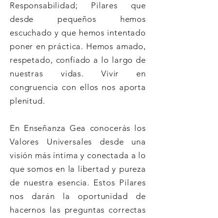
Responsabilidad; Pilares que
desde pequeños hemos
escuchado y que hemos intentado
poner en práctica. Hemos amado,
respetado, confiado a lo largo de
nuestras vidas. Vivir en
congruencia con ellos nos aporta
plenitud.
En Enseñanza Gea conocerás los
Valores Universales desde una
visión más íntima y conectada a lo
que somos en la libertad y pureza
de nuestra esencia. Estos Pilares
nos darán la oportunidad de
hacernos las preguntas correctas