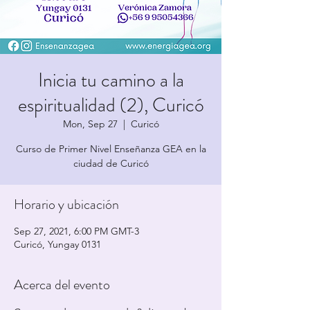
Inicia tu camino a la
espiritualidad (2), Curicó
Mon, Sep 27
  |  
Curicó
Curso de Primer Nivel Enseñanza GEA en la
ciudad de Curicó
Horario y ubicación
Sep 27, 2021, 6:00 PM GMT-3
Curicó, Yungay 0131
Acerca del evento