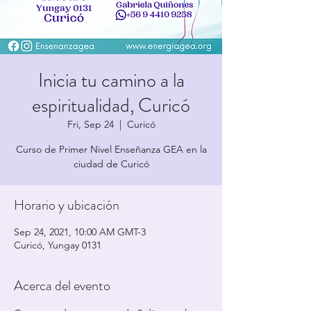
Inicia tu camino a la
espiritualidad, Curicó
Fri, Sep 24
  |  
Curicó
Curso de Primer Nivel Enseñanza GEA en la
ciudad de Curicó
Horario y ubicación
Sep 24, 2021, 10:00 AM GMT-3
Curicó, Yungay 0131
Acerca del evento